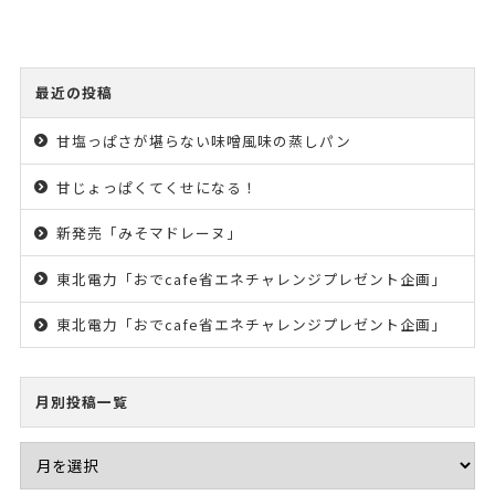
最近の投稿
甘塩っぱさが堪らない味噌風味の蒸しパン
甘じょっぱくてくせになる！
新発売「みそマドレーヌ」
東北電力「おでcafe省エネチャレンジプレゼント企画」
東北電力「おでcafe省エネチャレンジプレゼント企画」
月別投稿一覧