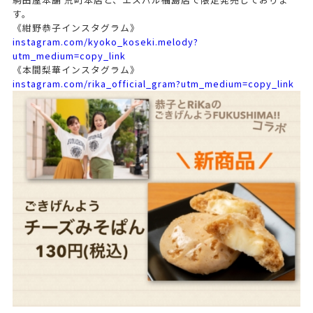
す。
《紺野恭子インスタグラム》
instagram.com/kyoko_koseki.melody?
utm_medium=copy_link
《本間梨華インスタグラム》
instagram.com/rika_official_gram?utm_medium=copy_link