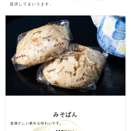
提供してまいります。
みそぱん
昔懐かしい素朴な味わいです。