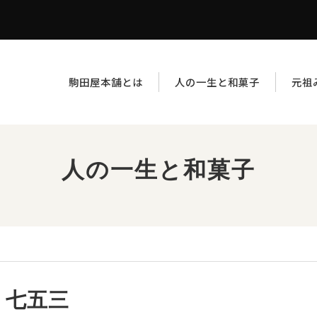
駒田屋本舗とは
人の一生と和菓子
元祖
人の一生と和菓子
七五三