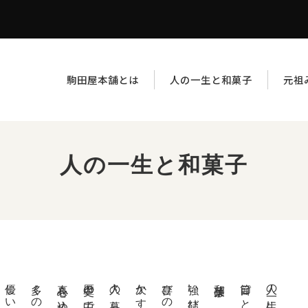
駒田屋本舗とは
人の一生と和菓子
元祖
人の一生と和菓子