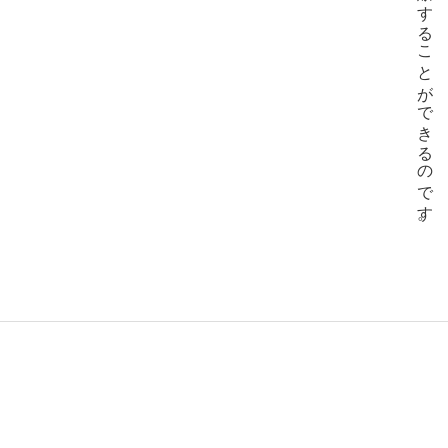
お贈りすることができるのです。